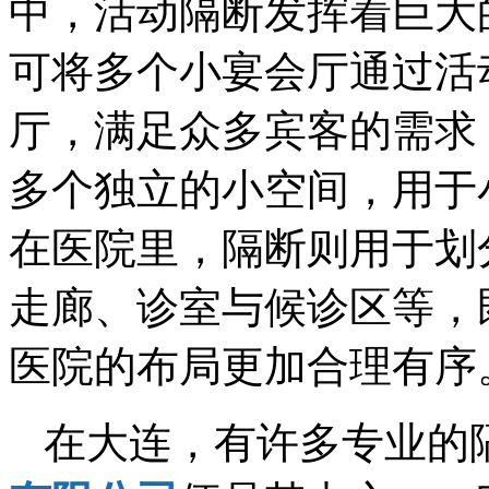
中，活动隔断发挥着巨大
可将多个小宴会厅通过活
厅，满足众多宾客的需求
多个独立的小空间，用于
在医院里，隔断则用于划
走廊、诊室与候诊区等，
医院的布局更加合理有序
在大连，有许多专业的