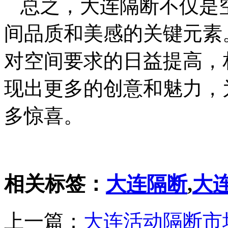
总之，大连隔断不仅是
间品质和美感的关键元素
对空间要求的日益提高，
现出更多的创意和魅力，
多惊喜。
相关标签：
大连隔断
,
大
上一篇：
大连活动隔断市