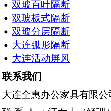
双玻百叶隔断
双玻板式隔断
双玻分层隔断
大连弧形隔断
大连活动屏风
联系我们
大连全惠办公家具有限公