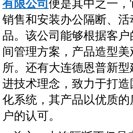
有限公司
便是其中之一，
销售和安装办公隔断、活
品。该公司能够根据客户
间管理方案，产品造型美
所。还有大连德恩普新型
进技术理念，致力于打造
化系统，其产品以优质的
户的认可。