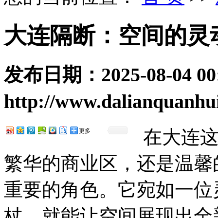
大连隔断：空间的灵
发布日期：
2025-08-04 00
http://www.dalianquanhu
在大连
更多
繁华的商业区，还是温馨
重要的角色。它宛如一位
杖，就能让空间展现出全