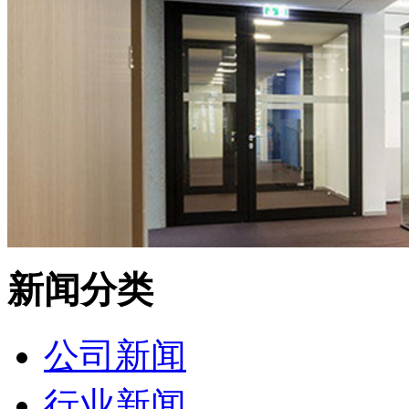
新闻分类
公司新闻
行业新闻