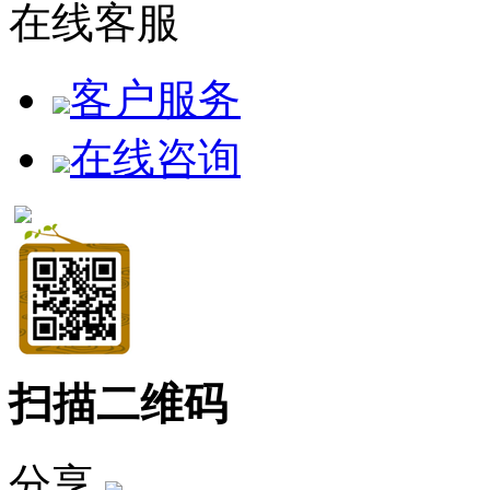
在线客服
客户服务
在线咨询
扫描二维码
分享