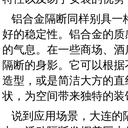
铝合金隔断同样别具一
好的稳定性。铝合金的质
的气息。在一些商场、酒
隔断的身影。它可以根据
造型，或是简洁大方的直
状，为空间带来独特的装
说到应用场景，大连的