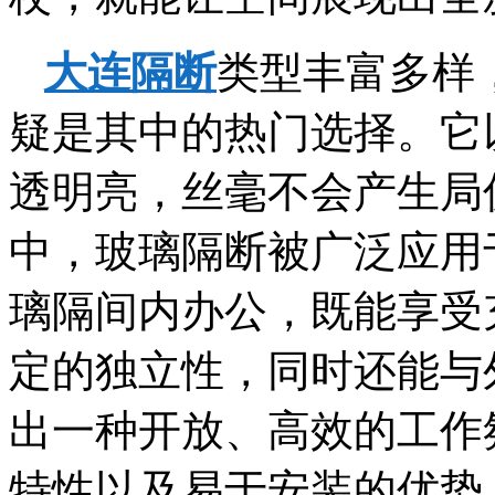
大连隔断
类型丰富多样
疑是其中的热门选择。它
透明亮，丝毫不会产生局
中，玻璃隔断被广泛应用
璃隔间内办公，既能享受
定的独立性，同时还能与
出一种开放、高效的工作
特性以及易于安装的优势