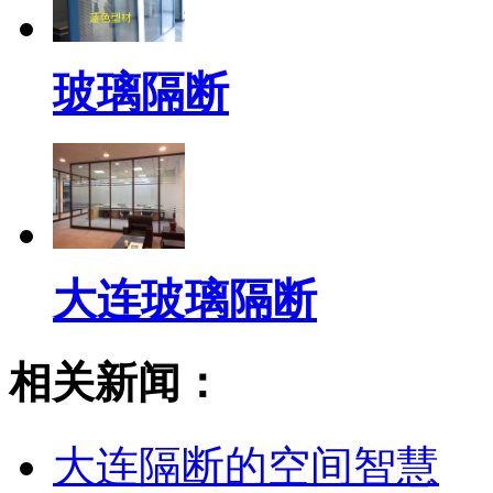
玻璃隔断
大连玻璃隔断
相关新闻：
大连隔断的空间智慧