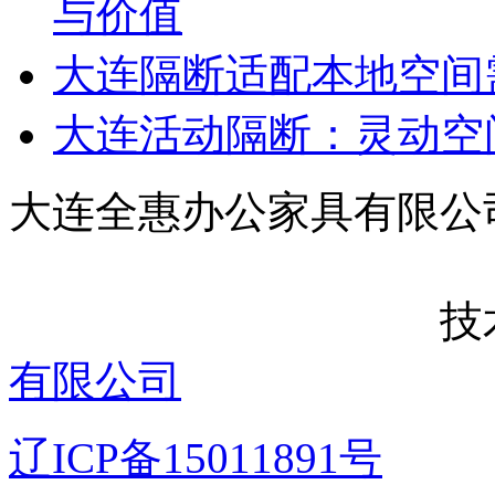
与价值
大连隔断适配本地空间
大连活动隔断：灵动空
大连全惠办公家
技术支
有限公司
辽ICP备15011891号