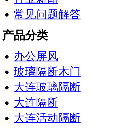
常见问题解答
产品分类
办公屏风
玻璃隔断木门
大连玻璃隔断
大连隔断
大连活动隔断