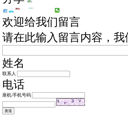
欢迎给我们留言
请在此输入留言内容，我
姓名
联系人
电话
座机/手机号码