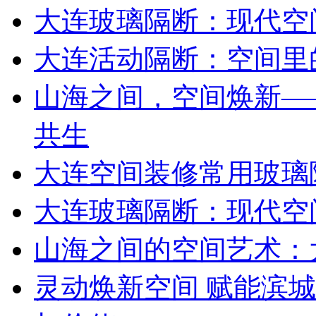
大连玻璃隔断：现代空
大连活动隔断：空间里
山海之间，空间焕新—
共生
大连空间装修常用玻璃
大连玻璃隔断：现代空
山海之间的空间艺术：
灵动焕新空间 赋能滨