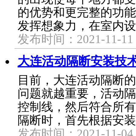
的优势和更完整的功能
发挥想象力，在室内设
发布时间：2021-11-1
大连活动隔断安装技
目前，大连活动隔断的
问题就越重要，活动隔
控制线，然后符合所有
隔断时，首先根据安装
发布时间：2021-11-0