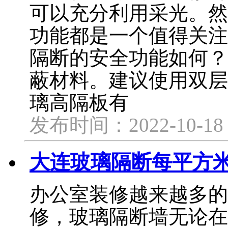
可以充分利用采光。然
功能都是一个值得关注
隔断的安全功能如何？
蔽材料。建议使用双层
璃高隔板有
发布时间：2022-10-1
大连玻璃隔断每平方
办公室装修越来越多的
修，玻璃隔断墙无论在