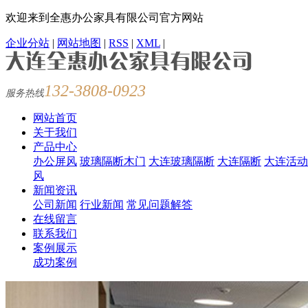
欢迎来到全惠办公家具有限公司官方网站
企业分站
|
网站地图
|
RSS
|
XML
|
132-3808-0923
服务热线
网站首页
关于我们
产品中心
办公屏风
玻璃隔断木门
大连玻璃隔断
大连隔断
大连活动
风
新闻资讯
公司新闻
行业新闻
常见问题解答
在线留言
联系我们
案例展示
成功案例