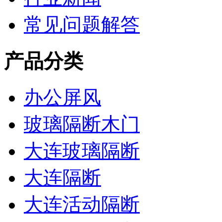
常见问题解答
产品分类
办公屏风
玻璃隔断木门
大连玻璃隔断
大连隔断
大连活动隔断