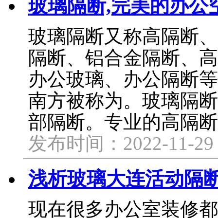
玻璃隔断,完美的办公
玻璃隔断又称高隔断、
隔断、铝合金隔断、高
办公玻璃、办公隔断等
南方被称为。玻璃隔断
部隔断。专业的高隔断
发布时间：2022-11-2
浅析玻璃大连活动隔
现在很多办公室装修都