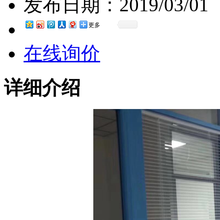
发布日期：
2019/03/01
更多
在线询价
详细介绍