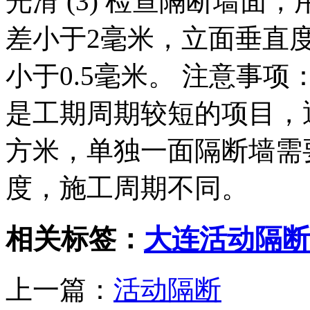
光滑 (3) 检查隔断墙面
差小于2毫米，立面垂直
小于0.5毫米。 注意事
是工期周期较短的项目，通
方米，单独一面隔断墙需
度，施工周期不同。
相关标签：
大连活动隔断
上一篇：
活动隔断