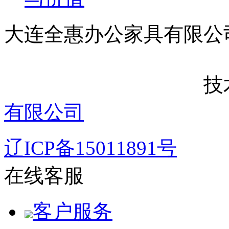
大连全惠办公家
技术支
有限公司
辽ICP备15011891号
在线客服
客户服务