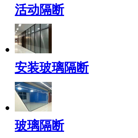
活动隔断
安装玻璃隔断
玻璃隔断