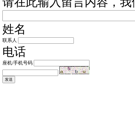
请在此输入留言内容，我
姓名
联系人
电话
座机/手机号码