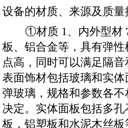
设备的材质、来源及质量
①材质 1、内外型材 
板、铝合金等，具有弹性
点高，同时可以满足隔音
表面饰材包括玻璃和实体
弹玻璃，规格和参数各不
决定。实体面板包括多孔
板，铝塑板和水泥木丝板等