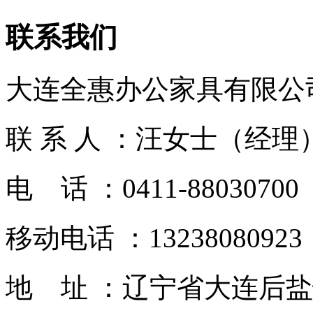
联系我们
大连全惠办公家具有限公
联 系 人 ：汪女士（经理
电 话 ：0411-88030700
移动电话 ：13238080923
地 址 ：辽宁省大连后