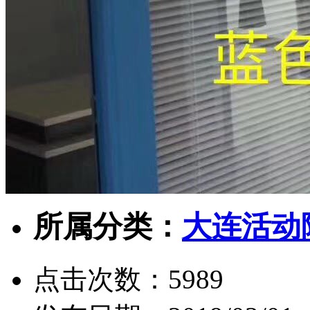
所属分类：
大连活动
点击次数：
5989