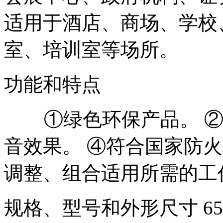
适用于酒店、商场、学校
室、培训室等场所。
功能和特点
①绿色环保产品。 ②无
音效果。 ④符合国家防
调整、组合适用所需的工
规格、型号和外形尺寸 65