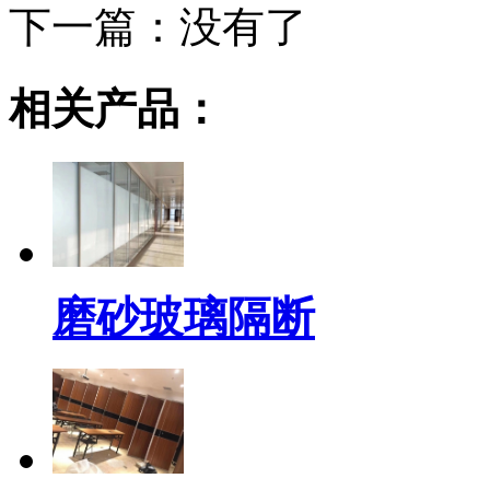
下一篇：
没有了
相关产品：
磨砂玻璃隔断