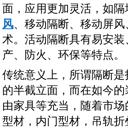
面，应用更加灵活，如隔
风
、移动隔断、移动屏风
术。活动隔断具有易安装
产、防火、环保等特点。
传统意义上，所谓隔断是
的半截立面，而在如今的
由家具等充当，随着市场
型材，内门型材，吊轨折