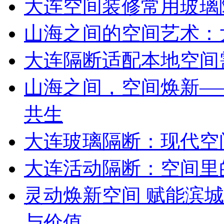
大连空间装修常用玻璃
山海之间的空间艺术：
大连隔断适配本地空间
山海之间，空间焕新—
共生
大连玻璃隔断：现代空
大连活动隔断：空间里
灵动焕新空间 赋能滨
与价值