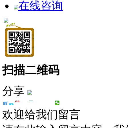
在线咨询
扫描二维码
分享
欢迎给我们留言