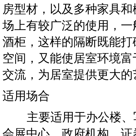
房型材，以及多种家具和
场上有较广泛的使用，一
酒柜，这样的隔断既能打
空间，又能使居室环境富
交流，为居室提供更大的
适用场合
主要适用于办公楼、写
会展中心、政府机构、证