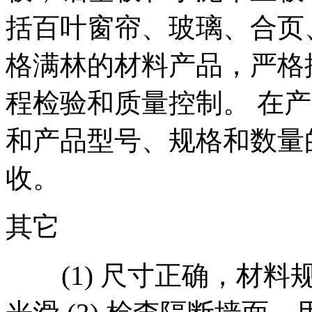
括百叶窗帘、玻璃、合页
格满林的材料产品，严格按照I
程检验和质量控制。 在
和产品型号、规格和数量
收。
其它
(1) 尺寸正确，材料规格