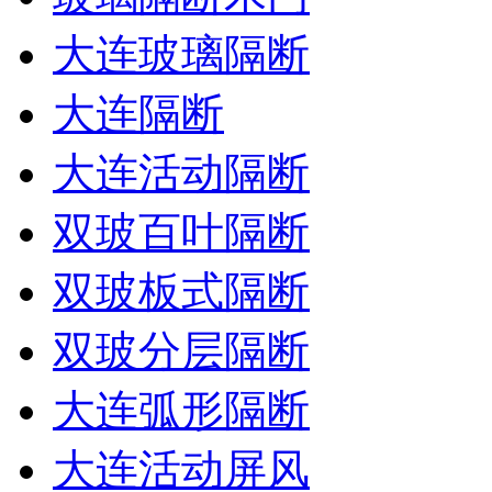
大连玻璃隔断
大连隔断
大连活动隔断
双玻百叶隔断
双玻板式隔断
双玻分层隔断
大连弧形隔断
大连活动屏风