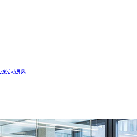
大连活动屏风