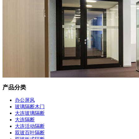
产品分类
办公屏风
玻璃隔断木门
大连玻璃隔断
大连隔断
大连活动隔断
双玻百叶隔断