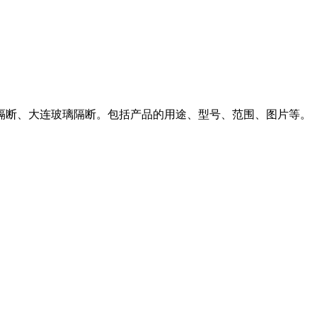
隔断、大连玻璃隔断。包括产品的用途、型号、范围、图片等。