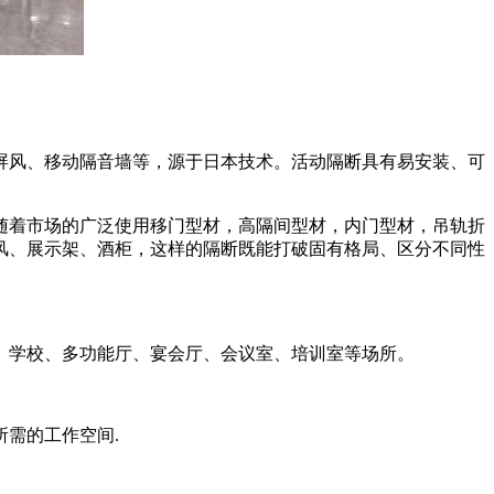
屏风、移动隔音墙等，源于日本技术。活动隔断具有易安装、可
随着市场的广泛使用移门型材，高隔间型材，内门型材，吊轨折
风、展示架、酒柜，这样的隔断既能打破固有格局、区分不同性
、学校、多功能厅、宴会厅、会议室、培训室等场所。
所需的工作空间.