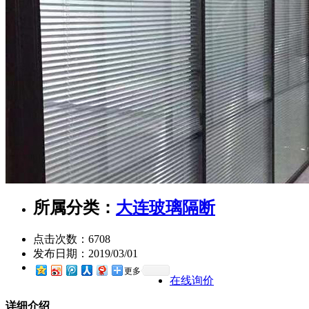
所属分类：
大连玻璃隔断
点击次数：
6708
发布日期：
2019/03/01
更多
在线询价
详细介绍