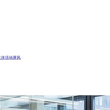
大连活动屏风