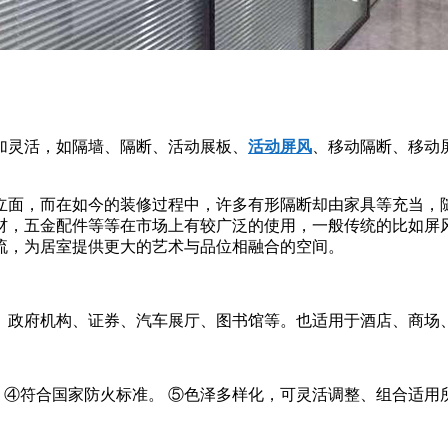
加灵活，如隔墙、隔断、活动展板、
活动屏风
、移动隔断、移动
立面，而在如今的装修过程中，许多有形隔断却由家具等充当，
材，五金配件等等在市场上有较广泛的使用，一般传统的比如屏
流，为居室提供更大的艺术与品位相融合的空间。
政府机构、证券、汽车展厅、图书馆等。也适用于酒店、商场
 ④符合国家防火标准。 ⑤色泽多样化，可灵活调整、组合适用