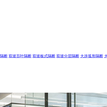
隔断
双玻百叶隔断
双玻板式隔断
双玻分层隔断
大连弧形隔断