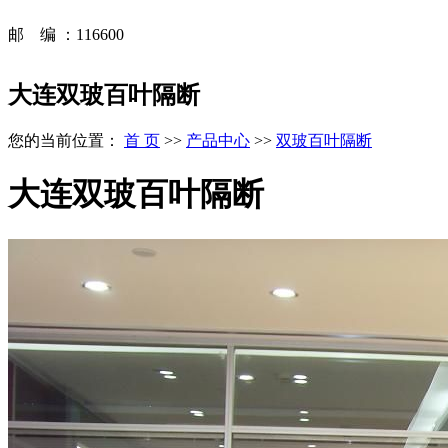
邮 编 ：116600
大连双玻百叶隔断
您的当前位置：
首 页
>>
产品中心
>>
双玻百叶隔断
大连双玻百叶隔断