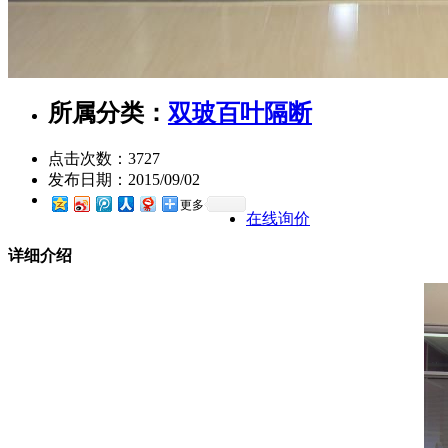
所属分类：
双玻百叶隔断
点击次数：
3727
发布日期：
2015/09/02
更多
在线询价
详细介绍