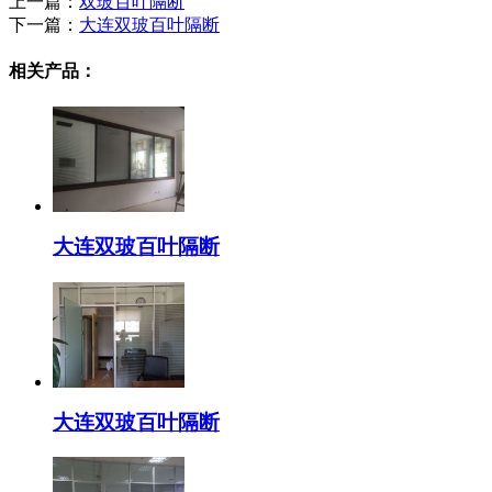
上一篇：
双玻百叶隔断
下一篇：
大连双玻百叶隔断
相关产品：
大连双玻百叶隔断
大连双玻百叶隔断