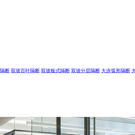
隔断
双玻百叶隔断
双玻板式隔断
双玻分层隔断
大连弧形隔断