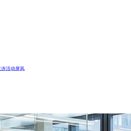
大连活动屏风