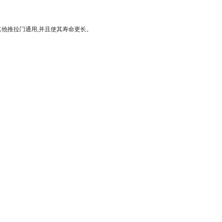
其他推拉门通用,并且使其寿命更长。