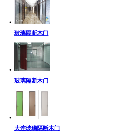
玻璃隔断木门
玻璃隔断木门
大连玻璃隔断木门