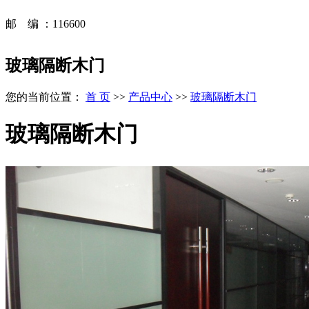
邮 编 ：116600
玻璃隔断木门
您的当前位置：
首 页
>>
产品中心
>>
玻璃隔断木门
玻璃隔断木门