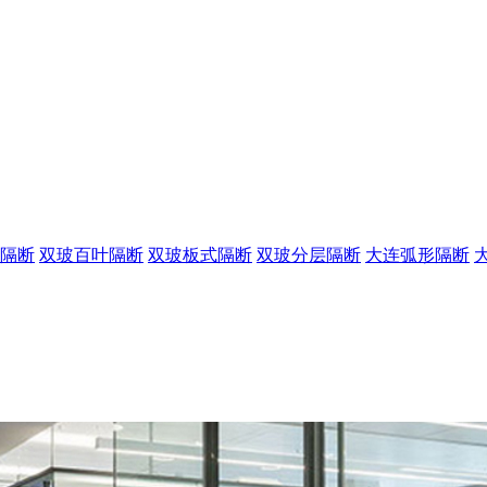
隔断
双玻百叶隔断
双玻板式隔断
双玻分层隔断
大连弧形隔断