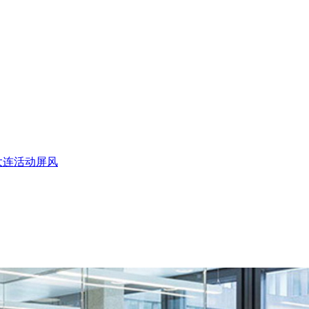
大连活动屏风