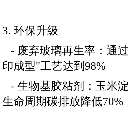
3. 环保升级
- 废弃玻璃再生率：通过
印成型"工艺达到98%
- 生物基胶粘剂：玉米淀
生命周期碳排放降低70%