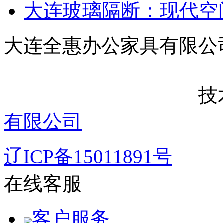
大连玻璃隔断：现代空
大连全惠办公家
技术支
有限公司
辽ICP备15011891号
在线客服
客户服务