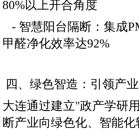
80%以上开合角度
- 智慧阳台隔断：集成P
甲醛净化效率达92%
四、绿色智造：引领产业
大连通过建立"政产学研
断产业向绿色化、智能化