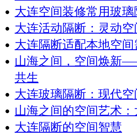
大连空间装修常用玻璃
大连活动隔断：灵动空
大连隔断适配本地空间
山海之间，空间焕新—
共生
大连玻璃隔断：现代空
山海之间的空间艺术：
大连隔断的空间智慧