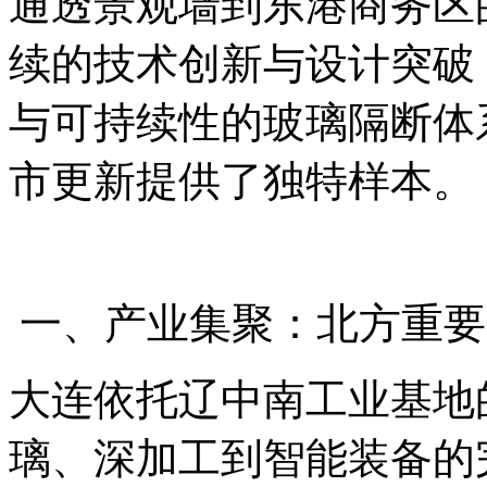
通透景观墙到东港商务区
续的技术创新与设计突破
与可持续性的玻璃隔断体
市更新提供了独特样本。
一、产业集聚：北方重要
大连依托辽中南工业基地
璃、深加工到智能装备的