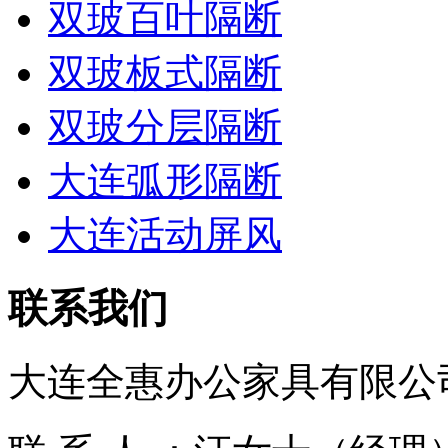
双玻百叶隔断
双玻板式隔断
双玻分层隔断
大连弧形隔断
大连活动屏风
联系我们
大连全惠办公家具有限公