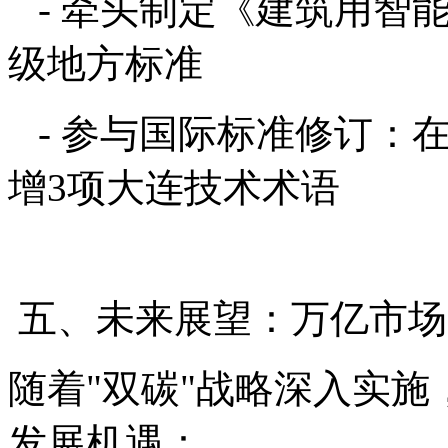
- 牵头制定《建筑用智
级地方标准
- 参与国际标准修订：在IS
增3项大连技术术语
五、未来展望：万亿市场
随着"双碳"战略深入实
发展机遇：