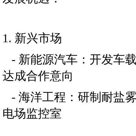
1. 新兴市场
- 新能源汽车：开发车
达成合作意向
- 海洋工程：研制耐盐
电场监控室