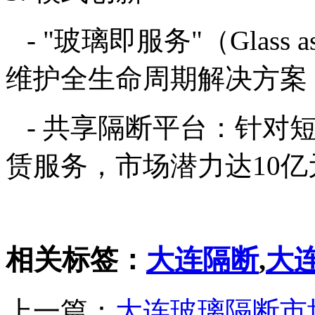
- "玻璃即服务"（Glass a
维护全生命周期解决方案
- 共享隔断平台：针对
赁服务，市场潜力达10亿
相关标签：
大连隔断
,
大
上一篇：
大连玻璃隔断市