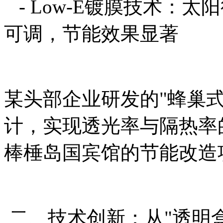
- Low-E镀膜技术：太阳得
可调，节能效果显著
某头部企业研发的"蜂巢
计，实现透光率与隔热率
棒棰岛国宾馆的节能改造
二、技术创新：从"透明盒