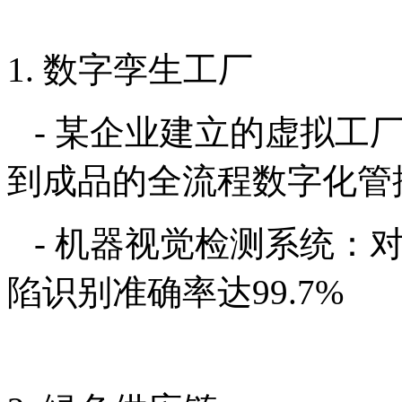
1. 数字孪生工厂
- 某企业建立的虚拟工厂
到成品的全流程数字化管
- 机器视觉检测系统：对
陷识别准确率达99.7%