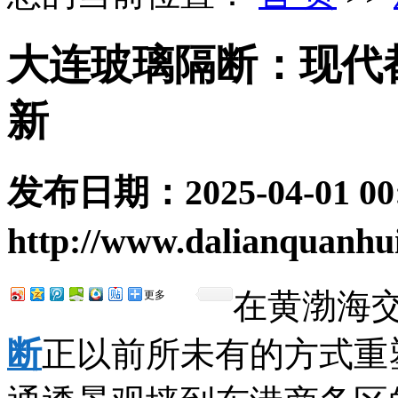
大连玻璃隔断：现代
新
发布日期：
2025-04-01 00
http://www.dalianquanhu
在黄渤海
更多
断
正以前所未有的方式重