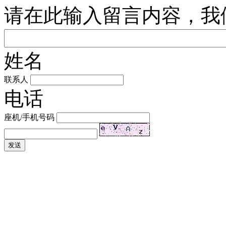
请在此输入留言内容，我
姓名
联系人
电话
座机/手机号码