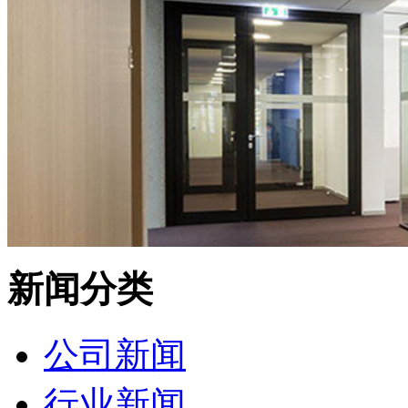
新闻分类
公司新闻
行业新闻