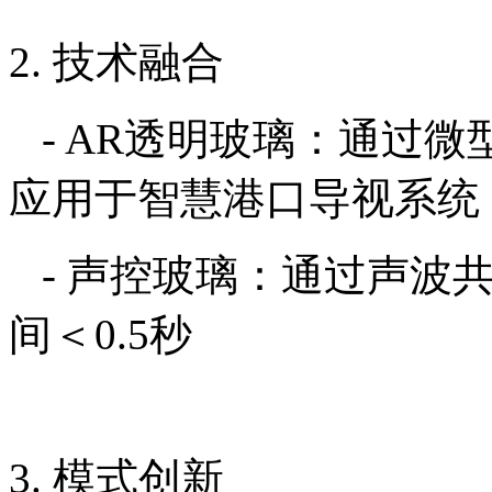
2. 技术融合
- AR透明玻璃：通过微
应用于智慧港口导视系统
- 声控玻璃：通过声波
间＜0.5秒
3. 模式创新