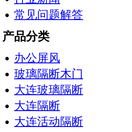
常见问题解答
产品分类
办公屏风
玻璃隔断木门
大连玻璃隔断
大连隔断
大连活动隔断