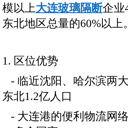
模以上
大连玻璃隔断
企业
东北地区总量的60%以
1. 区位优势
- 临近沈阳、哈尔滨两
东北1.2亿人口
- 大连港的便利物流网