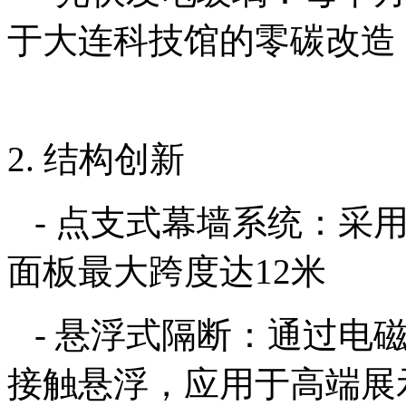
于大连科技馆的零碳改造
2. 结构创新
- 点支式幕墙系统：采
面板最大跨度达12米
- 悬浮式隔断：通过电磁
接触悬浮，应用于高端展