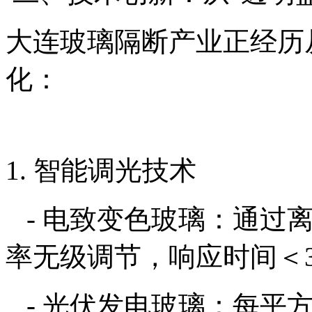
大连玻璃隔断产业正经历
化：
1. 智能调光技术
- 电致变色玻璃：通过离
率无级调节，响应时间＜
- 光伏发电玻璃：每平方