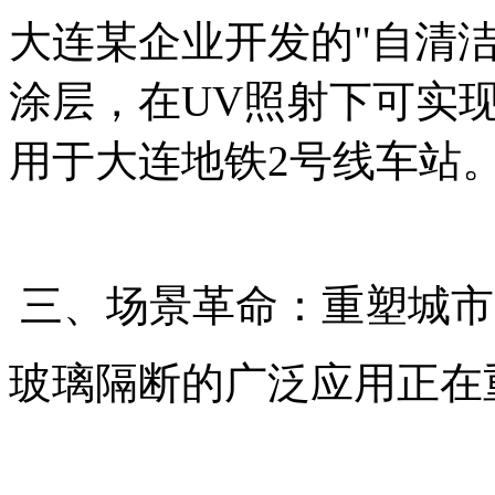
大连某企业开发的"自清
涂层，在UV照射下可实现
用于大连地铁2号线车站
三、场景革命：重塑城市
玻璃隔断的广泛应用正在