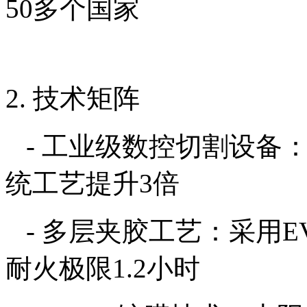
50多个国家
2. 技术矩阵
- 工业级数控切割设备：
统工艺提升3倍
- 多层夹胶工艺：采用EV
耐火极限1.2小时