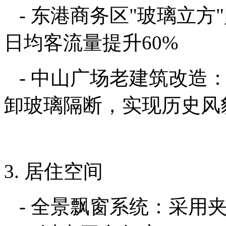
- 东港商务区"玻璃立方
日均客流量提升60%
- 中山广场老建筑改造
卸玻璃隔断，实现历史风
3. 居住空间
- 全景飘窗系统：采用