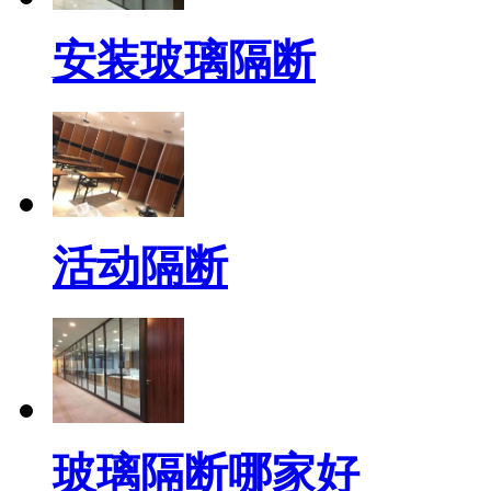
安装玻璃隔断
活动隔断
玻璃隔断哪家好