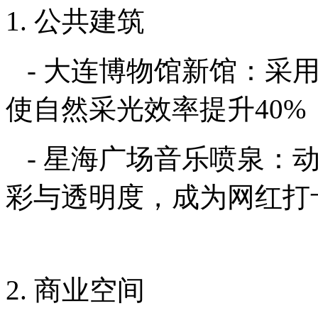
1. 公共建筑
- 大连博物馆新馆：采
使自然采光效率提升40%
- 星海广场音乐喷泉：
彩与透明度，成为网红打
2. 商业空间