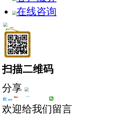
在线咨询
扫描二维码
分享
欢迎给我们留言