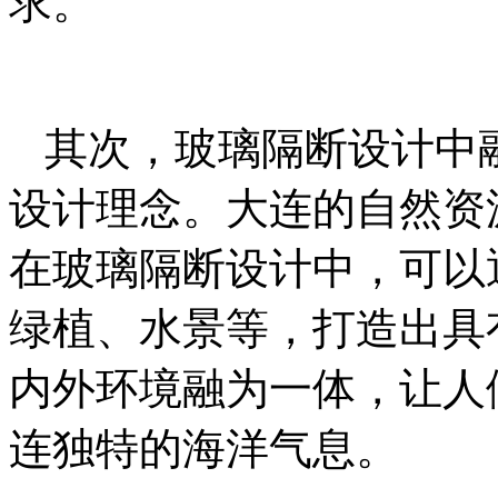
求。
其次，玻璃隔断设计中
设计理念。大连的自然资
在玻璃隔断设计中，可以
绿植、水景等，打造出具
内外环境融为一体，让人
连独特的海洋气息。