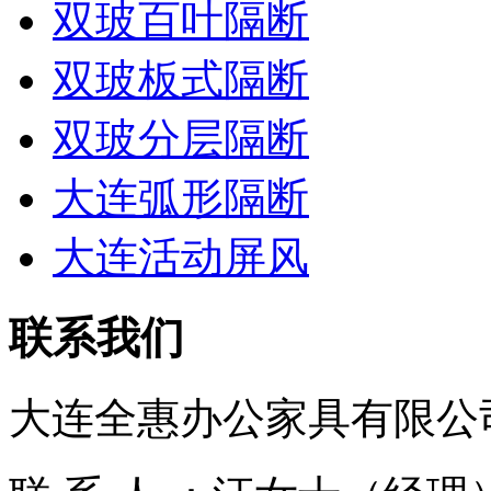
双玻百叶隔断
双玻板式隔断
双玻分层隔断
大连弧形隔断
大连活动屏风
联系我们
大连全惠办公家具有限公