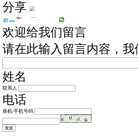
分享
欢迎给我们留言
请在此输入留言内容，我
姓名
联系人
电话
座机/手机号码