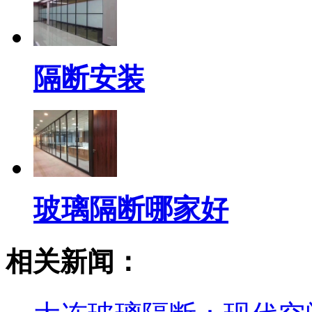
隔断安装
玻璃隔断哪家好
相关新闻：