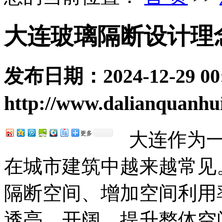
大连玻璃隔断设计理
发布日期：
2024-12-29 00
http://www.dalianquanhu
大连作为
更多
在城市建筑中越来越常见
隔断空间、增加空间利用
透亮、开阔，提升整体空