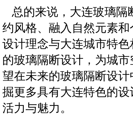
总的来说，大连玻璃隔
约风格、融入自然元素和
设计理念与大连城市特色
的玻璃隔断设计，为城市
望在未来的玻璃隔断设计
掘更多具有大连特色的设
活力与魅力。