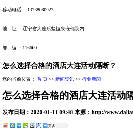
移动电话 ：13238080923
地 址 ：辽宁省大连后盐恒泉仓储院内
邮 编 ：116600
怎么选择合格的酒店大连活动隔断？
您的当前位置：
首 页
>>
新闻资讯
>>
行业新闻
怎么选择合格的酒店大连活动
发布日期：
2020-01-11 09:48
来源：
http://www.dali
更多