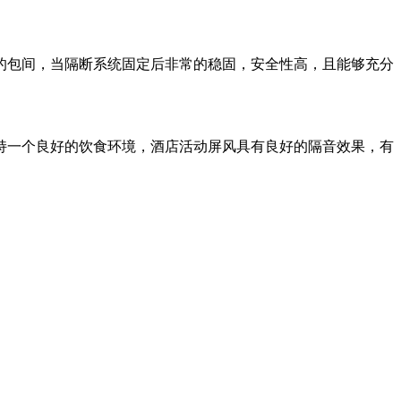
的包间，当隔断系统固定后非常的稳固，安全性高，且能够充分
持一个良好的饮食环境，酒店活动屏风具有良好的隔音效果，有