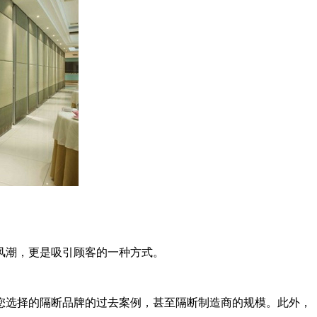
风潮，更是吸引顾客的一种方式。
您选择的隔断品牌的过去案例，甚至隔断制造商的规模。此外，