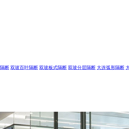
隔断
双玻百叶隔断
双玻板式隔断
双玻分层隔断
大连弧形隔断