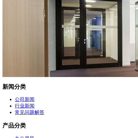
新闻分类
公司新闻
行业新闻
常见问题解答
产品分类