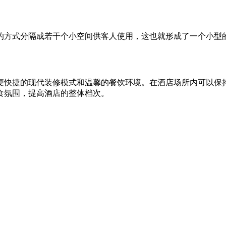
的方式分隔成若干个小空间供客人使用，这也就形成了一个小型
快捷的现代装修模式和温馨的餐饮环境。在酒店场所内可以保
食氛围，提高酒店的整体档次。