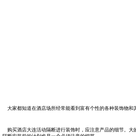
大家都知道在酒店场所经常能看到富有个性的各种装饰物和
购买酒店大连活动隔断进行装饰时，应注意产品的细节。大的