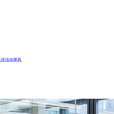
大连活动屏风